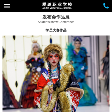
发布会作品展
Students show Conference
学员大赛作品