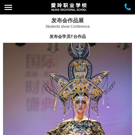
发布会作品展
Students show Conference
发布会学员T台作品