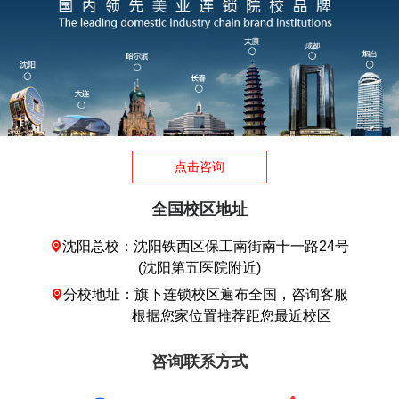
点击咨询
全国校区地址
沈阳总校：沈阳铁西区保工南街南十一路24号

(沈阳第五医院附近)
分校地址：旗下连锁校区遍布全国，咨询客服

根据您家位置推荐距您最近校区
咨询联系方式