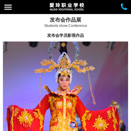
发布会作品展
Students show Conference
发布会学员影视作品